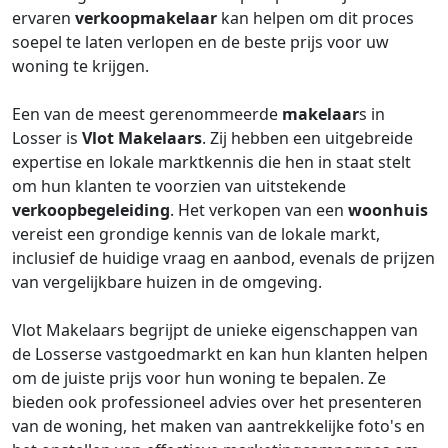
ervaren
verkoopmakelaar
kan helpen om dit proces
soepel te laten verlopen en de beste prijs voor uw
woning te krijgen.
Een van de meest gerenommeerde
makelaar
s in
Losser is
Vlot Makelaars
. Zij hebben een uitgebreide
expertise en lokale marktkennis die hen in staat stelt
om hun klanten te voorzien van uitstekende
verkoopbegeleiding
. Het verkopen van een
woonhuis
vereist een grondige kennis van de lokale markt,
inclusief de huidige vraag en aanbod, evenals de prijzen
van vergelijkbare huizen in de omgeving.
Vlot Makelaars begrijpt de unieke eigenschappen van
de Losserse vastgoedmarkt en kan hun klanten helpen
om de juiste prijs voor hun woning te bepalen. Ze
bieden ook professioneel advies over het presenteren
van de woning, het maken van aantrekkelijke foto's en