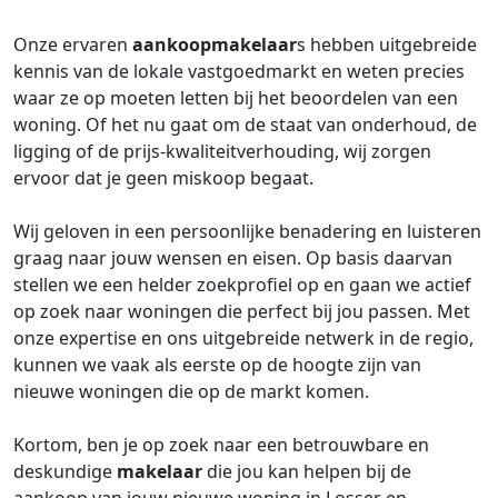
Onze ervaren
aankoopmakelaar
s hebben uitgebreide
kennis van de lokale vastgoedmarkt en weten precies
waar ze op moeten letten bij het beoordelen van een
woning. Of het nu gaat om de staat van onderhoud, de
ligging of de prijs-kwaliteitverhouding, wij zorgen
ervoor dat je geen miskoop begaat.
Wij geloven in een persoonlijke benadering en luisteren
graag naar jouw wensen en eisen. Op basis daarvan
stellen we een helder zoekprofiel op en gaan we actief
op zoek naar woningen die perfect bij jou passen. Met
onze expertise en ons uitgebreide netwerk in de regio,
kunnen we vaak als eerste op de hoogte zijn van
nieuwe woningen die op de markt komen.
Kortom, ben je op zoek naar een betrouwbare en
deskundige
makelaar
die jou kan helpen bij de