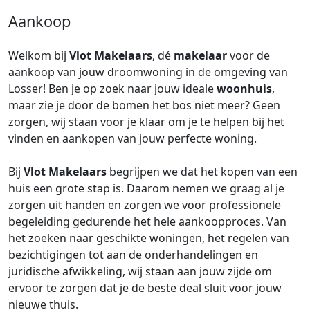
Aankoop
Welkom bij
Vlot Makelaars
, dé
makelaar
voor de
aankoop van jouw droomwoning in de omgeving van
Losser! Ben je op zoek naar jouw ideale
woonhuis
,
maar zie je door de bomen het bos niet meer? Geen
zorgen, wij staan voor je klaar om je te helpen bij het
vinden en aankopen van jouw perfecte woning.
Bij
Vlot Makelaars
begrijpen we dat het kopen van een
huis een grote stap is. Daarom nemen we graag al je
zorgen uit handen en zorgen we voor professionele
begeleiding gedurende het hele aankoopproces. Van
het zoeken naar geschikte woningen, het regelen van
bezichtigingen tot aan de onderhandelingen en
juridische afwikkeling, wij staan aan jouw zijde om
ervoor te zorgen dat je de beste deal sluit voor jouw
nieuwe thuis.