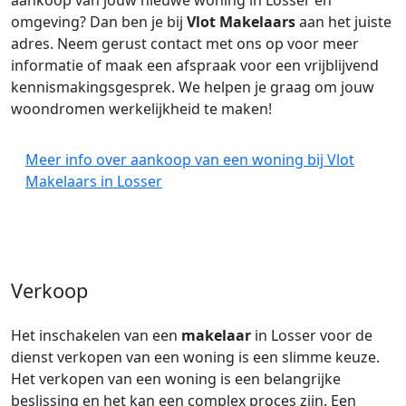
aankoop van jouw nieuwe woning in Losser en
omgeving? Dan ben je bij
Vlot Makelaars
aan het juiste
adres. Neem gerust contact met ons op voor meer
informatie of maak een afspraak voor een vrijblijvend
kennismakingsgesprek. We helpen je graag om jouw
woondromen werkelijkheid te maken!
Meer info over aankoop van een woning bij Vlot
Makelaars in Losser
Verkoop
Het inschakelen van een
makelaar
in Losser voor de
dienst verkopen van een woning is een slimme keuze.
Het verkopen van een woning is een belangrijke
beslissing en het kan een complex proces zijn. Een