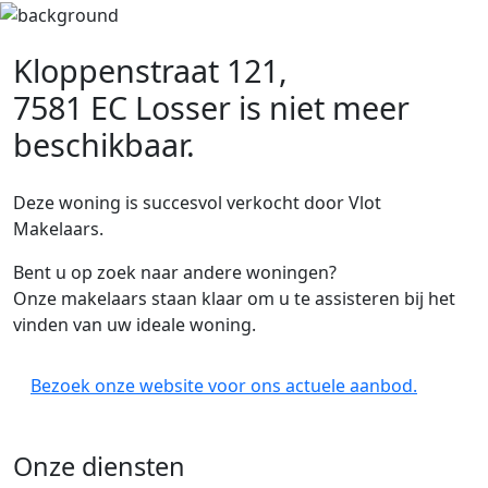
Kloppenstraat 121,
7581 EC Losser
is niet meer
beschikbaar.
Deze woning is succesvol verkocht door Vlot
Makelaars.
Bent u op zoek naar andere woningen?
Onze makelaars staan klaar om u te assisteren bij het
vinden van uw ideale woning.
Bezoek onze website voor ons actuele aanbod.
Onze diensten