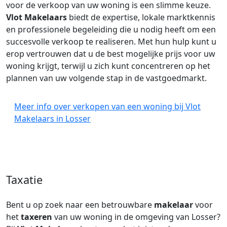
voor de verkoop van uw woning is een slimme keuze.
Vlot Makelaars
biedt de expertise, lokale marktkennis
en professionele begeleiding die u nodig heeft om een
succesvolle verkoop te realiseren. Met hun hulp kunt u
erop vertrouwen dat u de best mogelijke prijs voor uw
woning krijgt, terwijl u zich kunt concentreren op het
plannen van uw volgende stap in de vastgoedmarkt.
Meer info over verkopen van een woning bij Vlot
Makelaars in Losser
Taxatie
Bent u op zoek naar een betrouwbare
makelaar
voor
het
taxeren
van uw woning in de omgeving van Losser?