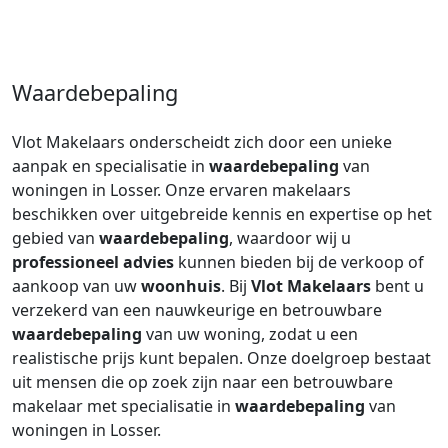
Waardebepaling
Vlot Makelaars onderscheidt zich door een unieke
aanpak en specialisatie in
waardebepaling
van
woningen in Losser. Onze ervaren makelaars
beschikken over uitgebreide kennis en expertise op het
gebied van
waardebepaling
, waardoor wij u
professioneel advies
kunnen bieden bij de verkoop of
aankoop van uw
woonhuis
. Bij
Vlot Makelaars
bent u
verzekerd van een nauwkeurige en betrouwbare
waardebepaling
van uw woning, zodat u een
realistische prijs kunt bepalen. Onze doelgroep bestaat
uit mensen die op zoek zijn naar een betrouwbare
makelaar met specialisatie in
waardebepaling
van
woningen in Losser.