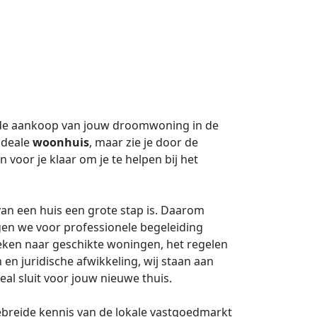
de aankoop van jouw droomwoning in de
ideale
woonhuis
, maar zie je door de
voor je klaar om je te helpen bij het
an een huis een grote stap is. Daarom
gen we voor professionele begeleiding
ken naar geschikte woningen, het regelen
en juridische afwikkeling, wij staan aan
eal sluit voor jouw nieuwe thuis.
ebreide kennis van de lokale vastgoedmarkt