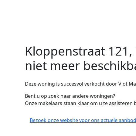
Kloppenstraat 121,
niet meer beschikb
Deze woning is succesvol verkocht door Vlot Ma
Bent u op zoek naar andere woningen?
Onze makelaars staan klaar om u te assisteren b
Bezoek onze website voor ons actuele aanbod