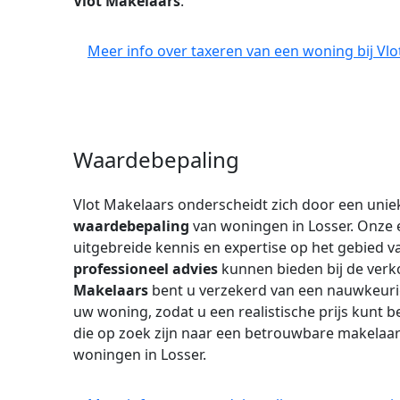
Vlot Makelaars
.
Meer info over taxeren van een woning bij Vlo
Waardebepaling
Vlot Makelaars onderscheidt zich door een uniek
waardebepaling
van woningen in Losser. Onze 
uitgebreide kennis en expertise op het gebied 
professioneel advies
kunnen bieden bij de ver
Makelaars
bent u verzekerd van een nauwkeur
uw woning, zodat u een realistische prijs kunt 
die op zoek zijn naar een betrouwbare makelaar 
woningen in Losser.